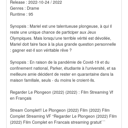
Release : 2022-10-24 / 2022 
Genres : Drame 
Runtime : 95 
Synopsis : Mariel est une talentueuse plongeuse, à qui il 
reste une unique chance de participer aux Jeux 
Olympiques. Mais lorsqu'une terrible vérité est dévoilée, 
Mariel doit faire face à la plus grande question personnelle 
: gagner est-il son véritable rêve ? 
Synopsis : En raison de la pandémie de Covid-19 et du 
confinement national, Parker, étudiante à l'université, et sa 
meilleure amie décident de rester en quarantaine dans la 
maison familiale, seuls - du moins le croient-ils.
Regarder Le Plongeon (2022) (2022) : Film Streaming Vf 
en Français
Stream Complet!! Le Plongeon (2022) Film (2022) Film 
Complet Streaming VF “Regarder Le Plongeon (2022) Film 
(2022) Film Complet en Francais streaming gratuit```