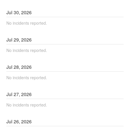
Jul
30
,
2026
No incidents reported.
Jul
29
,
2026
No incidents reported.
Jul
28
,
2026
No incidents reported.
Jul
27
,
2026
No incidents reported.
Jul
26
,
2026