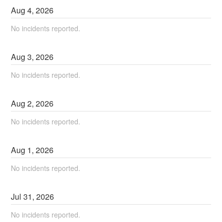
Aug
4
,
2026
No incidents reported.
Aug
3
,
2026
No incidents reported.
Aug
2
,
2026
No incidents reported.
Aug
1
,
2026
No incidents reported.
Jul
31
,
2026
No incidents reported.