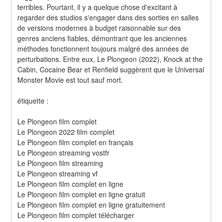
terribles. Pourtant, il y a quelque chose d'excitant à 
regarder des studios s'engager dans des sorties en salles 
de versions modernes à budget raisonnable sur des 
genres anciens fiables, démontrant que les anciennes 
méthodes fonctionnent toujours malgré des années de 
perturbations. Entre eux, Le Plongeon (2022), Knock at the 
Cabin, Cocaine Bear et Renfield suggèrent que le Universal 
Monster Movie est tout sauf mort.
étiquette :
Le Plongeon film complet
Le Plongeon 2022 film complet
Le Plongeon film complet en français
Le Plongeon streaming vostfr
Le Plongeon film streaming
Le Plongeon streaming vf
Le Plongeon film complet en ligne
Le Plongeon film complet en ligne gratuit
Le Plongeon film complet en ligne gratuitement
Le Plongeon film complet télécharger