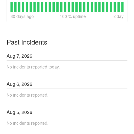
30
days ago
100
% uptime
Today
Past Incidents
Aug
7
,
2026
No incidents reported today.
Aug
6
,
2026
No incidents reported.
Aug
5
,
2026
No incidents reported.