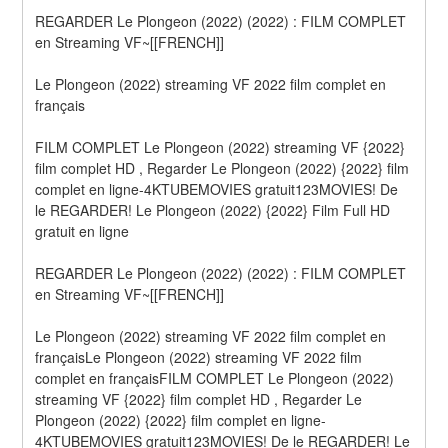
REGARDER Le Plongeon (2022) (2022) : FILM COMPLET 
en Streaming VF~[[FRENCH]]
Le Plongeon (2022) streaming VF 2022 film complet en 
français
FILM COMPLET Le Plongeon (2022) streaming VF {2022} 
film complet HD , Regarder Le Plongeon (2022) {2022} film 
complet en ligne-4KTUBEMOVIES gratuit123MOVIES! De 
le REGARDER! Le Plongeon (2022) {2022} Film Full HD 
gratuit en ligne
REGARDER Le Plongeon (2022) (2022) : FILM COMPLET 
en Streaming VF~[[FRENCH]]
Le Plongeon (2022) streaming VF 2022 film complet en 
françaisLe Plongeon (2022) streaming VF 2022 film 
complet en françaisFILM COMPLET Le Plongeon (2022) 
streaming VF {2022} film complet HD , Regarder Le 
Plongeon (2022) {2022} film complet en ligne-
4KTUBEMOVIES gratuit123MOVIES! De le REGARDER! Le 